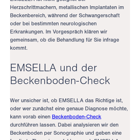
Herzschrittmachern, metallischen Implantaten im
Beckenbereich, während der Schwangerschaft
oder bei bestimmten neurologischen
Erkrankungen. Im Vorgespräch klären wir
gemeinsam, ob die Behandlung für Sie infrage
kommt.
EMSELLA und der
Beckenboden-Check
Wer unsicher ist, ob EMSELLA das Richtige ist,
oder wer zunächst eine genaue Diagnose möchte,
kann vorab einen
Beckenboden-Check
durchführen lassen. Dabei analysieren wir den
Beckenboden per Sonographie und geben eine