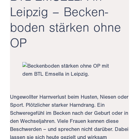
Leipzig – Becken­
boden stärken ohne
OP
Ungewollter Harnverlust beim Husten, Niesen oder
Sport. Plötzlicher starker Harndrang. Ein
Schweregefühl im Becken nach der Geburt oder in
den Wechseljahren. Viele Frauen kennen diese
Beschwerden – und sprechen nicht darüber. Dabei
lassen sie sich heute gezielt und wirksam