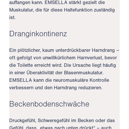
auffangen kann. EMSELLA stärkt gezielt die
Muskulatur, die für diese Haltefunktion zuständig
ist.
Dranginkontinenz
Ein plötzlicher, kaum unterdrückbarer Harndrang –
oft gefolgt von unwillkürlichem Harnverlust, bevor
die Toilette erreicht wird. Die Ursache liegt häufig
in einer Überaktivität der Blasenmuskulatur.
EMSELLA kann die neuromuskuläre Kontrolle
verbessern und den Harndrang reduzieren.
Beckenbodenschwäche
Druckgefühl, Schweregefühl im Becken oder das
Gefühl, dass „etwas nach unten drückt“ – auch