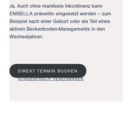
Ja. Auch ohne manifeste Inkontinenz kann
EMSELLA präventiv eingesetzt werden – zum
Beispiel nach einer Geburt oder als Teil eines
aktiven Beckenboden-Managements in den
Wechseljahren.
DIREKT TERMIN BUCHEN
VORGESPRÄCH VEREINBAREN