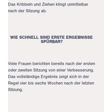
Das Kribbeln und Ziehen klingt unmittelbar
nach der Sitzung ab.
WIE SCHNELL SIND ERSTE ERGEBNISSE
SPÜRBAR?
Viele Frauen berichten bereits nach der ersten
oder zweiten Sitzung von einer Verbesserung.
Das vollständige Ergebnis zeigt sich in der
Regel vier bis sechs Wochen nach der letzten
Sitzung.