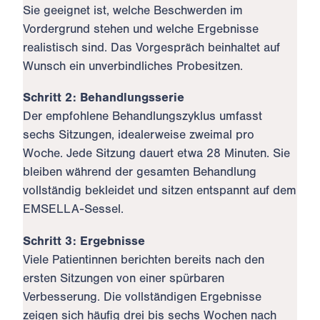
Sie geeignet ist, welche Beschwerden im
Vordergrund stehen und welche Ergebnisse
realistisch sind. Das Vorgespräch beinhaltet auf
Wunsch ein unverbindliches Probesitzen.
Schritt 2: Behandlungsserie
Der empfohlene Behandlungszyklus umfasst
sechs Sitzungen, idealerweise zweimal pro
Woche. Jede Sitzung dauert etwa 28 Minuten. Sie
bleiben während der gesamten Behandlung
vollständig bekleidet und sitzen entspannt auf dem
EMSELLA-Sessel.
Schritt 3: Ergebnisse
Viele Patientinnen berichten bereits nach den
ersten Sitzungen von einer spürbaren
Verbesserung. Die vollständigen Ergebnisse
zeigen sich häufig drei bis sechs Wochen nach