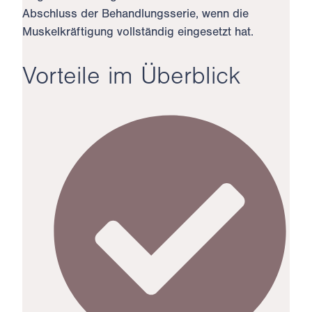
Abschluss der Behandlungsserie, wenn die
Muskelkräftigung vollständig eingesetzt hat.
Vorteile im Überblick