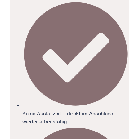
Keine Ausfallzeit – direkt im Anschluss
wieder arbeitsfähig