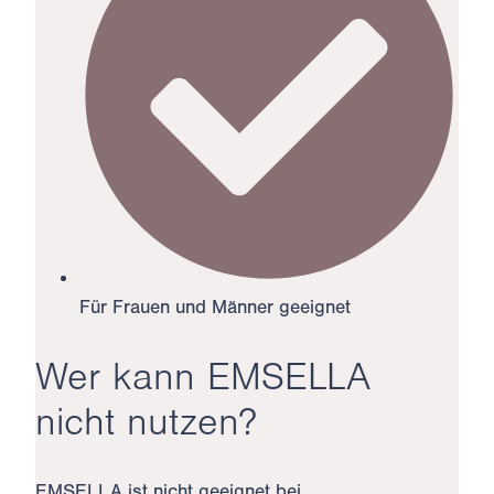
Für Frauen und Männer geeignet
Wer kann EMSELLA
nicht nutzen?
EMSELLA ist nicht geeignet bei