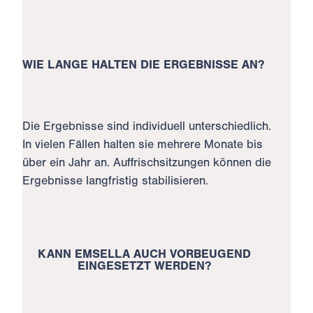
WIE LANGE HALTEN DIE ERGEBNISSE AN?
Die Ergebnisse sind individuell unterschiedlich.
In vielen Fällen halten sie mehrere Monate bis
über ein Jahr an. Auffrischsitzungen können die
Ergebnisse langfristig stabilisieren.
KANN EMSELLA AUCH VORBEUGEND
EINGESETZT WERDEN?