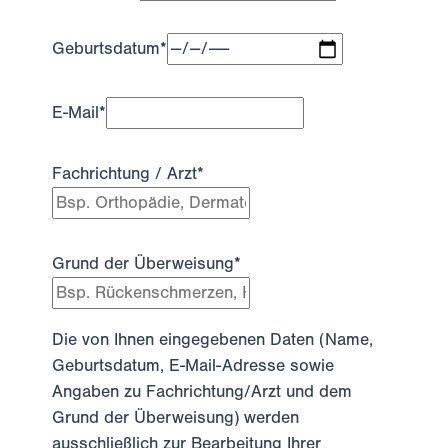
Geburtsdatum
*
E-Mail
*
Fachrichtung / Arzt
*
Grund der Überweisung
*
Die von Ihnen eingegebenen Daten (Name,
Geburtsdatum, E-Mail-Adresse sowie
Angaben zu Fachrichtung/Arzt und dem
Grund der Überweisung) werden
ausschließlich zur Bearbeitung Ihrer