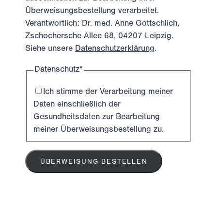
Überweisungsbestellung verarbeitet.
Verantwortlich: Dr. med. Anne Gottschlich,
Zschochersche Allee 68, 04207 Leipzig.
Siehe unsere
Datenschutzerklärung
.
Datenschutz
*
Ich stimme der Verarbeitung meiner
Daten einschließlich der
Gesundheitsdaten zur Bearbeitung
meiner Überweisungsbestellung zu.
ÜBERWEISUNG BESTELLEN