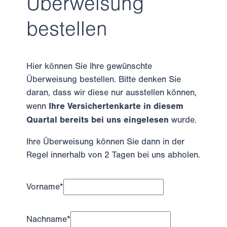
Überweisung
bestellen
Hier können Sie Ihre gewünschte
Überweisung bestellen. Bitte denken Sie
daran, dass wir diese nur ausstellen können,
Ihre Versichertenkarte in diesem
wenn
Quartal bereits bei uns eingelesen
wurde.
Ihre Überweisung können Sie dann in der
Regel innerhalb von 2 Tagen bei uns abholen.
Vorname
*
Nachname
*